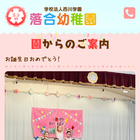
お誕生日おめでとう！