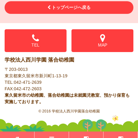
トップページへ戻る
TEL
MAP
学校法人西川学園 落合幼稚園
〒203-0013
東京都東久留米市新川町1-13-19
TEL:042-471-2639
FAX:042-472-2603
東久留米市の幼稚園、落合幼稚園は未就園児教室、預かり保育も
実施しております。
© 2016 学校法人西川学園落合幼稚園