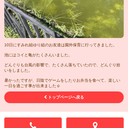
10日にすみれ組ゆり組のお友達は園外保育に行ってきました。
池にはコイと亀がたくさんいました。
どんぐりも台風の影響で、たくさん落ちていたので、どんぐり拾
いをしました。
暑かったですが、日陰でゲームをしたりお弁当を食べて、楽しい
一日を過ごす事が出来ました☺︎
トップページへ戻る