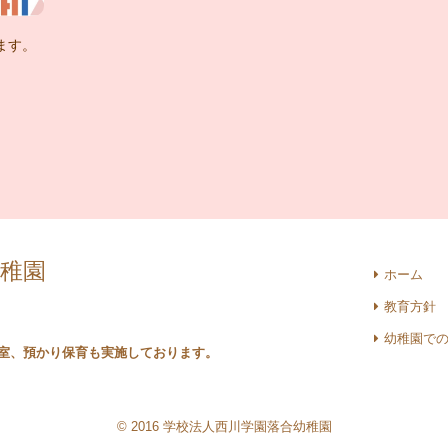
ます。
稚園
ホーム
教育方針
幼稚園で
室、預かり保育も実施しております。
© 2016 学校法人西川学園落合幼稚園