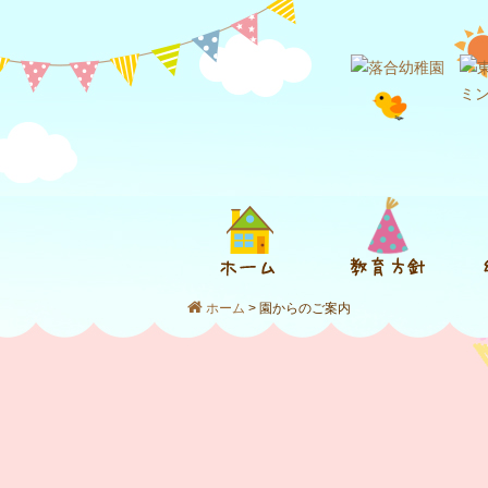
ホーム
> 園からのご案内