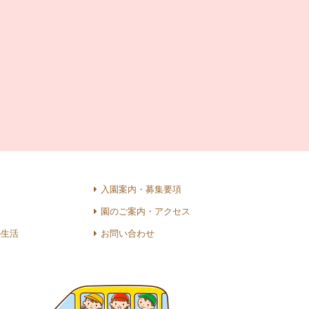
入園案内・募集要項
園のご案内・アクセス
の生活
お問い合わせ